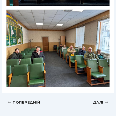
ПОПЕРЕДНІЙ
ДАЛІ