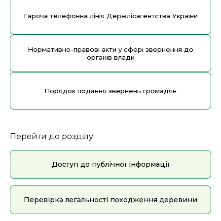
Гаряча телефонна лінія Держлісагентства України
Нормативно-правові акти у сфері звернення до
органів влади
Порядок подання звернень громадян
Перейти до розділу:
Доступ до публічної інформації
Перевірка легальності походження деревини