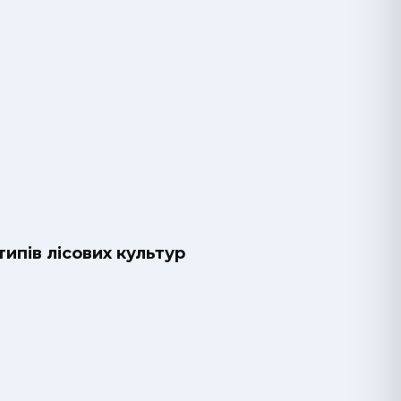
ипів лісових культур