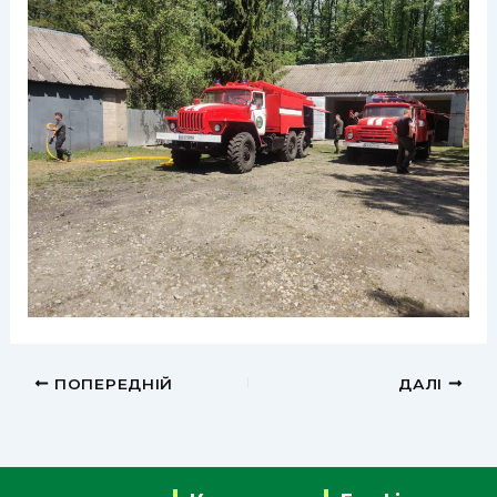
ПОПЕРЕДНІЙ
ДАЛІ