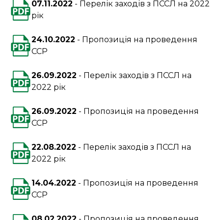
07.11.2022
Перелік заходів з ПССЛ на 2022
рік
24.10.2022
Пропозиція на проведення
ССР
26.09.2022
Перелік заходів з ПССЛ на
2022 рік
26.09.2022
Пропозиція на проведення
ССР
22.08.2022
Перелік заходів з ПССЛ на
2022 рік
14.04.2022
Пропозиція на проведення
ССР
08.02.2022
Пропозиція на проведення