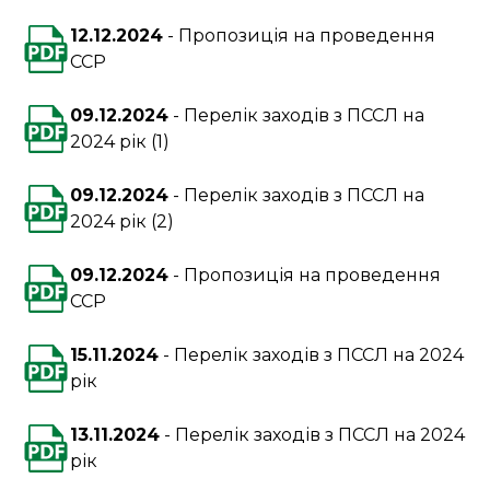
12.12.2024
Пропозиція на проведення
ССР
09.12.2024
Перелік заходів з ПССЛ на
2024 рік (1)
09.12.2024
Перелік заходів з ПССЛ на
2024 рік (2)
09.12.2024
Пропозиція на проведення
ССР
15.11.2024
Перелік заходів з ПССЛ на 2024
рік
13.11.2024
Перелік заходів з ПССЛ на 2024
рік