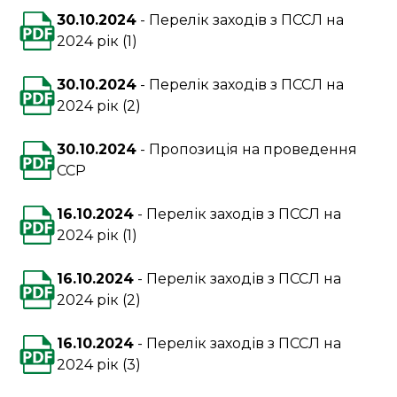
30.10.2024
Перелік заходів з ПССЛ на
2024 рік (1)
30.10.2024
Перелік заходів з ПССЛ на
2024 рік (2)
30.10.2024
Пропозиція на проведення
ССР
16.10.2024
Перелік заходів з ПССЛ на
2024 рік (1)
16.10.2024
Перелік заходів з ПССЛ на
2024 рік (2)
16.10.2024
Перелік заходів з ПССЛ на
2024 рік (3)