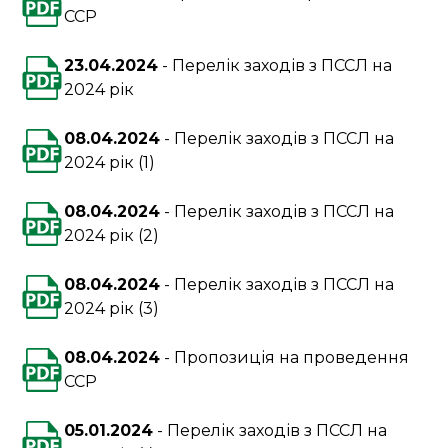
ССР
23.04.2024
Перелік заходів з ПССЛ на
2024 рік
08.04.2024
Перелік заходів з ПССЛ на
2024 рік (1)
08.04.2024
Перелік заходів з ПССЛ на
2024 рік (2)
08.04.2024
Перелік заходів з ПССЛ на
2024 рік (3)
08.04.2024
Пропозиція на проведення
ССР
05.01.2024
Перелік заходів з ПССЛ на