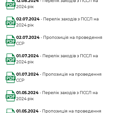
12.08.2024
Перелік заходів з ПССЛ на
2024 рік
02.07.2024
Перелік заходів з ПССЛ на
2024 рік
02.07.2024
Пропозиція на проведення
ССР
01.07.2024
Перелік заходів з ПССЛ на
2024 рік
01.07.2024
Пропозиція на проведення
ССР
01.05.2024
Перелік заходів з ПССЛ на
2024 рік
01.05.2024
Пропозиція на проведення