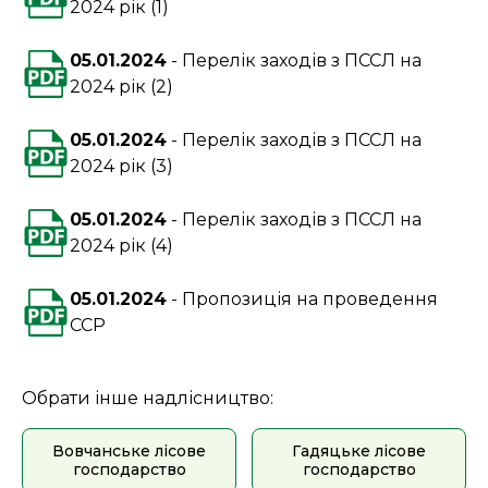
2024 рік (1)
05.01.2024
Перелік заходів з ПССЛ на
2024 рік (2)
05.01.2024
Перелік заходів з ПССЛ на
2024 рік (3)
05.01.2024
Перелік заходів з ПССЛ на
2024 рік (4)
05.01.2024
Пропозиція на проведення
ССР
Обрати інше надлісництво:
Вовчанське лісове
Гадяцьке лісове
господарство
господарство