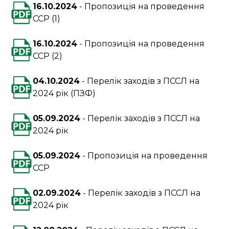
16.10.2024
Пропозиція на проведення
ССР (1)
16.10.2024
Пропозиція на проведення
ССР (2)
04.10.2024
Перелік заходів з ПССЛ на
2024 рік (ПЗФ)
05.09.2024
Перелік заходів з ПССЛ на
2024 рік
05.09.2024
Пропозиція на проведення
ССР
02.09.2024
Перелік заходів з ПССЛ на
2024 рік