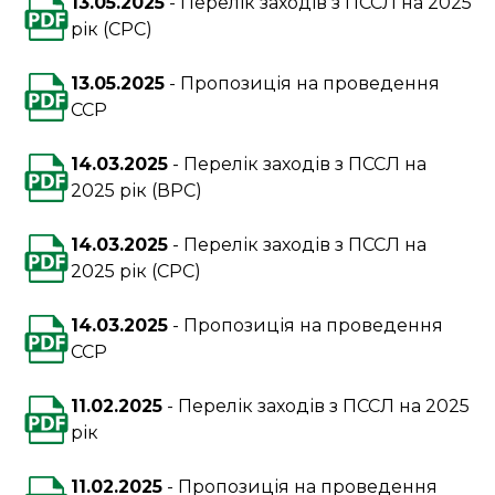
13.05.2025
Перелік заходів з ПССЛ на 2025
рік (СРС)
13.05.2025
Пропозиція на проведення
ССР
14.03.2025
Перелік заходів з ПССЛ на
2025 рік (ВРС)
14.03.2025
Перелік заходів з ПССЛ на
2025 рік (СРС)
14.03.2025
Пропозиція на проведення
ССР
11.02.2025
Перелік заходів з ПССЛ на 2025
рік
11.02.2025
Пропозиція на проведення