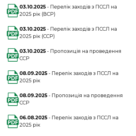
03.10.2025
Перелік заходів з ПССЛ на
2025 рік (ВСР)
03.10.2025
Перелік заходів з ПССЛ на
2025 рік (ССР)
03.10.2025
Пропозиція на проведення
ССР
08.09.2025
Перелік заходів з ПССЛ на
2025 рік
08.09.2025
Пропозиція на проведення
ССР
06.08.2025
Перелік заходів з ПССЛ на
2025 рік