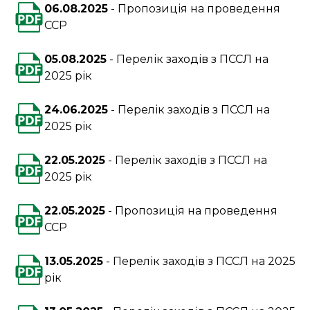
06.08.2025
Пропозиція на проведення
ССР
05.08.2025
Перелік заходів з ПССЛ на
2025 рік
24.06.2025
Перелік заходів з ПССЛ на
2025 рік
22.05.2025
Перелік заходів з ПССЛ на
2025 рік
22.05.2025
Пропозиція на проведення
ССР
13.05.2025
Перелік заходів з ПССЛ на 2025
рік