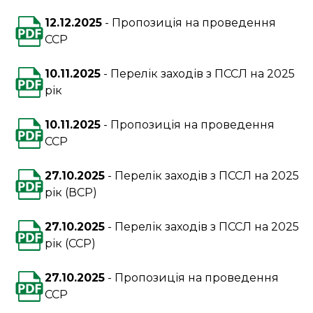
12.12.2025
Пропозиція на проведення
ССР
10.11.2025
Перелік заходів з ПССЛ на 2025
рік
10.11.2025
Пропозиція на проведення
ССР
27.10.2025
Перелік заходів з ПССЛ на 2025
рік (ВСР)
27.10.2025
Перелік заходів з ПССЛ на 2025
рік (ССР)
27.10.2025
Пропозиція на проведення
ССР