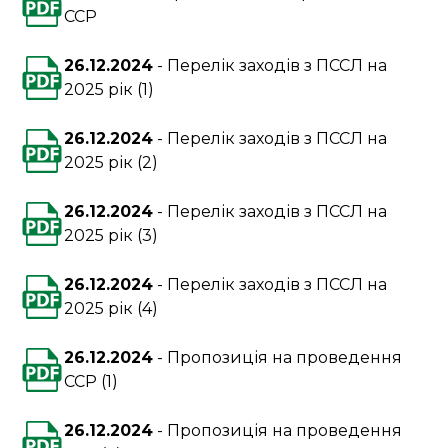
ССР
26.12.2024
Перелік заходів з ПССЛ на
2025 рік (1)
26.12.2024
Перелік заходів з ПССЛ на
2025 рік (2)
26.12.2024
Перелік заходів з ПССЛ на
2025 рік (3)
26.12.2024
Перелік заходів з ПССЛ на
2025 рік (4)
26.12.2024
Пропозиція на проведення
ССР (1)
26.12.2024
Пропозиція на проведення