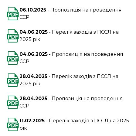
06.10.2025
Пропозиція на проведення
ССР
04.06.2025
Перелік заходів з ПССЛ на
2025 рік
04.06.2025
Пропозиція на проведення
ССР
28.04.2025
Перелік заходів з ПССЛ на
2025 рік
28.04.2025
Пропозиція на проведення
ССР
11.02.2025
Перелік заходів з ПССЛ на 2025
рік