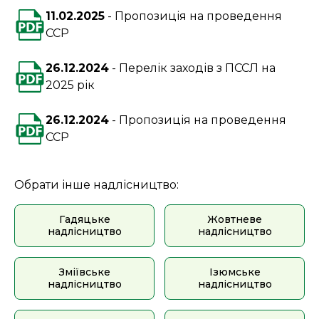
11.02.2025
Пропозиція на проведення
ССР
26.12.2024
Перелік заходів з ПССЛ на
2025 рік
26.12.2024
Пропозиція на проведення
ССР
Обрати інше надлісництво:
Гадяцьке
Жовтневе
надлісництво
надлісництво
Зміївське
Ізюмське
надлісництво
надлісництво