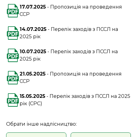
17.07.2025
Пропозиція на проведення
ССР
14.07.2025
Перелік заходів з ПССЛ на
2025 рік
10.07.2025
Перелік заходів з ПССЛ на
2025 рік
21.05.2025
Пропозиція на проведення
ССР
15.05.2025
Перелік заходів з ПССЛ на 2025
рік (СРС)
Обрати інше надлісництво: