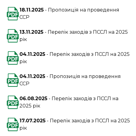
18.11.2025
Пропозиція на проведення
ССР
13.11.2025
Перелік заходів з ПССЛ на 2025
рік
04.11.2025
Перелік заходів з ПССЛ на 2025
рік
04.11.2025
Пропозиція на проведення
ССР
06.08.2025
Перелік заходів з ПССЛ на
2025 рік
17.07.2025
Перелік заходів з ПССЛ на 2025
рік