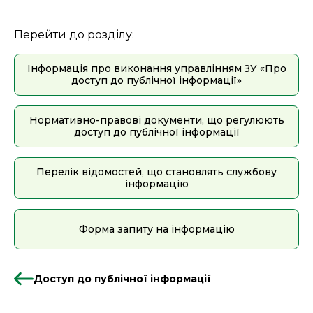
Перейти до розділу:
Інформація про виконання управлінням ЗУ «Про
доступ до публічної інформації»
Нормативно-правові документи, що регулюють
доступ до публічної інформації
Перелік відомостей, що становлять службову
інформацію
Форма запиту на інформацію
Доступ до публічної інформації