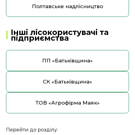
Полтавське надлісництво
Інші лісокористувачі та
підприємства
ПП «Батьківщина»
СК «Батьківщина»
ТОВ «Агрофірма Маяк»
Перейти до розділу: