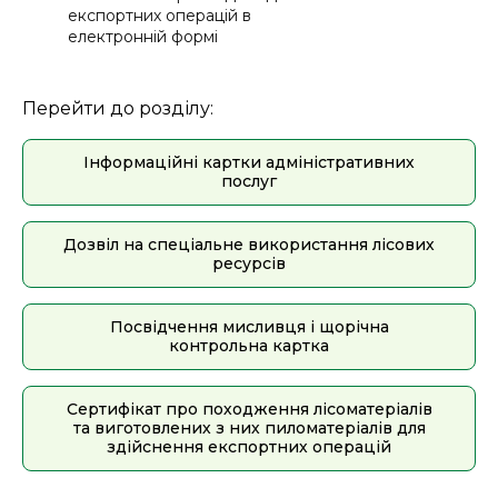
експортних операцій в
електронній формі
Перейти до розділу:
Інформаційні картки адміністративних
послуг
Дозвіл на спеціальне використання лісових
ресурсів
Посвідчення мисливця і щорічна
контрольна картка
Сертифікат про походження лісоматеріалів
та виготовлених з них пиломатеріалів для
здійснення експортних операцій